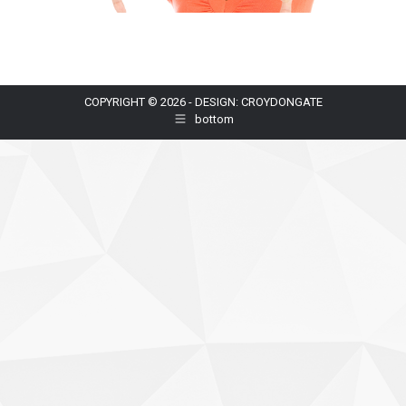
COPYRIGHT © 2026 - DESIGN: CROYDONGATE
bottom